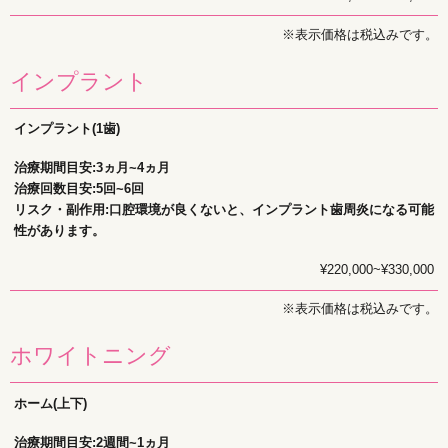
※表示価格は税込みです。
インプラント
インプラント(1歯)
治療期間目安:3ヵ月~4ヵ月
治療回数目安:5回~6回
リスク・副作用:口腔環境が良くないと、インプラント歯周炎になる可能
性があります。
¥220,000~¥330,000
※表示価格は税込みです。
ホワイトニング
ホーム(上下)
治療期間目安:2週間~1ヵ月