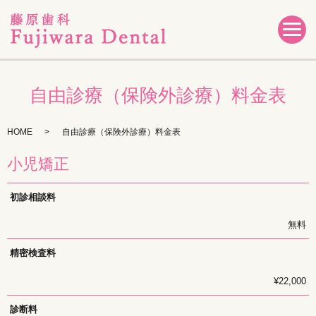
自由診療（保険外診療）料金表
HOME
自由診療（保険外診療）料金表
小児矯正
初診相談料
無料
精密検査料
¥22,000
診断料