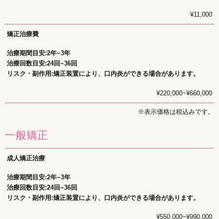
¥11,000
矯正治療費
治療期間目安:2年~3年
治療回数目安:24回~36回
リスク・副作用:矯正装置により、口内炎ができる場合があります。
¥220,000~¥660,000
※表示価格は税込みです。
一般矯正
成人矯正治療
治療期間目安:2年~3年
治療回数目安:24回~36回
リスク・副作用:矯正装置により、口内炎ができる場合があります。
¥550,000~¥990,000