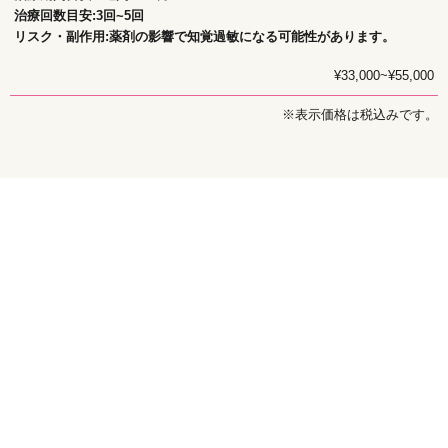
治療回数目安:3回~5回
リスク・副作用:薬剤の影響で知覚過敏になる可能性があります。
¥33,000~¥55,000
※表示価格は税込みです。