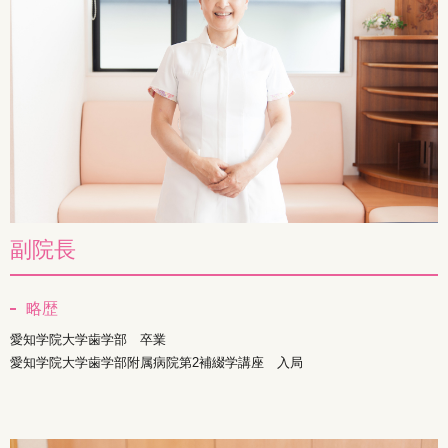
副院長
略歴
愛知学院大学歯学部 卒業
愛知学院大学歯学部附属病院第2補綴学講座 入局