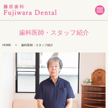
歯科医師・スタッフ紹介
HOME
歯科医師・スタッフ紹介