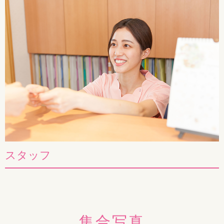
スタッフ
集合写真