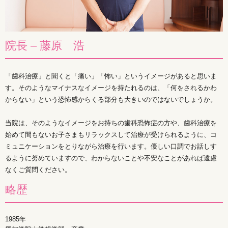
院長 – 藤原 浩
「歯科治療」と聞くと「痛い」「怖い」というイメージがあると思いま
す。そのようなマイナスなイメージを持たれるのは、「何をされるかわ
からない」という恐怖感からくる部分も大きいのではないでしょうか。
当院は、そのようなイメージをお持ちの歯科恐怖症の方や、歯科治療を
始めて間もないお子さまもリラックスして治療が受けられるように、コ
ミュニケーションをとりながら治療を行います。優しい口調でお話しす
るように努めていますので、わからないことや不安なことがあれば遠慮
なくご質問ください。
略歴
1985年