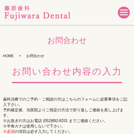
お問合わせ
HOME
お問合わせ
お問い合わせ内容の入力
歯科治療でのご予約・ご相談の方はこちらのフォームに必要事項をご記
入下さい。
予約確定後、当医院よりご指定の方法で折り返しご連絡を差し上げま
す。
※お急ぎの方はお電話 (052)892-8331 までご連絡ください。
※半角カナは使用しないで下さい。
※必須
の項目は必ず入力してください。