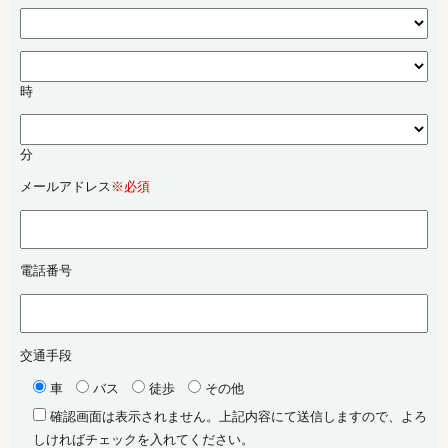
時
分
メールアドレス
※必須
電話番号
交通手段
車
バス
徒歩
その他
確認画面は表示されません。上記内容にて送信しますので、よろ
しければチェックを入れてください。