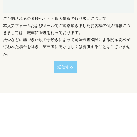
ご予約される患者様へ・・・個人情報の取り扱いについて
本入力フォームおよびメールでご連絡頂きましたお客様の個人情報につ
きましては、厳重に管理を行っております。
法令などに基づき正規の手続きによって司法捜査機関による開示要求が
行われた場合を除き、第三者に開示もしくは提供することはございませ
ん。